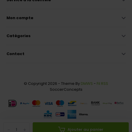
Mon compte
Catégories
Contact
© Copyright 2026 - Theme By
DMWS
-
Fil RSS
SoccerConcepts
-
+
Ajouter au panier