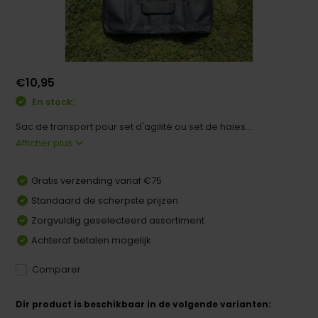
€10,95
En stock:
Sac de transport pour set d'agilité ou set de haies...
Afficher plus
Gratis verzending vanaf €75
Standaard de scherpste prijzen
Zorgvuldig geselecteerd assortiment
Achteraf betalen mogelijk
Comparer
Dir product is beschikbaar in de volgende varianten: