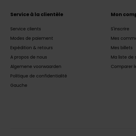
Service à la clientèle
Mon com
Service clients
S'inscrire
Modes de paiement
Mes comm
Expédition & retours
Mes billets
A propos de nous
Ma liste de 
Algemene voorwaarden
Comparer le
Politique de confidentialité
Gauche