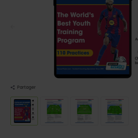
Partager