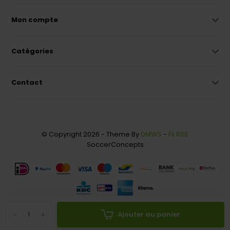
Mon compte
Catégories
Contact
© Copyright 2026 - Theme By
DMWS
-
Fil RSS
SoccerConcepts
-
+
Ajouter au panier