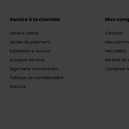
Service à la clientèle
Mon com
Service clients
S'inscrire
Modes de paiement
Mes comm
Expédition & retours
Mes billets
A propos de nous
Ma liste de 
Algemene voorwaarden
Comparer le
Politique de confidentialité
Gauche