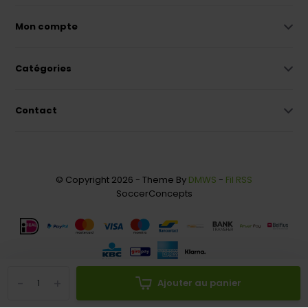
Mon compte
Catégories
Contact
© Copyright 2026 - Theme By
DMWS
-
Fil RSS
SoccerConcepts
-
+
Ajouter au panier